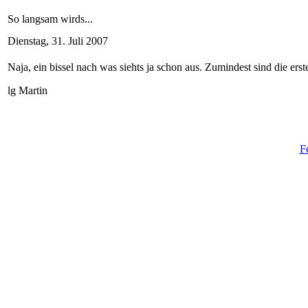
So langsam wirds...
Dienstag, 31. Juli 2007
Naja, ein bissel nach was siehts ja schon aus. Zumindest sind die er
lg Martin
F